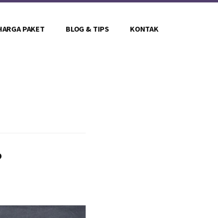
HARGA PAKET
BLOG & TIPS
KONTAK
?