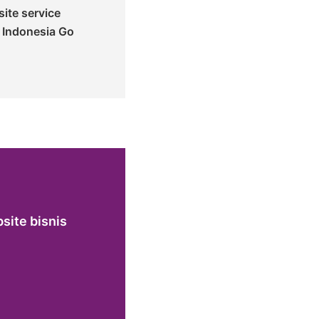
site service
 Indonesia Go
site bisnis