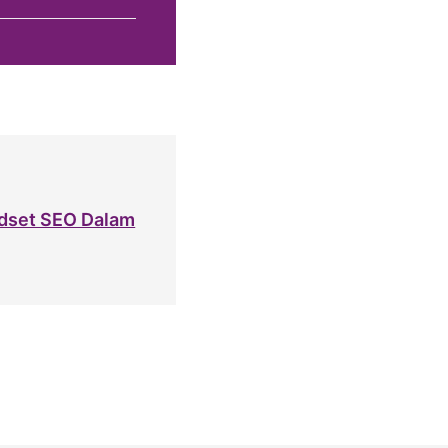
ndset SEO Dalam