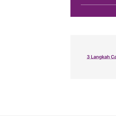
3 Langkah Ca