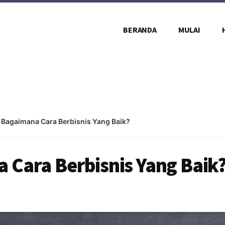
BERANDA
MULAI
 Bagaimana Cara Berbisnis Yang Baik?
 Cara Berbisnis Yang Baik