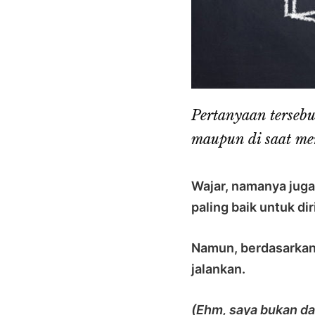
Pertanyaan tersebu
maupun di saat men
Wajar, namanya juga
paling baik untuk dir
Namun, berdasarkan 
jalankan.
(Ehm, saya bukan da