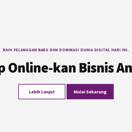
RAIH PELANGGAN BARU DAN DOMINASI DUNIA DIGITAL HARI INI.
p Online-kan Bisnis A
Lebih Lanjut
Mulai Sekarang