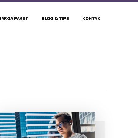
HARGA PAKET
BLOG & TIPS
KONTAK