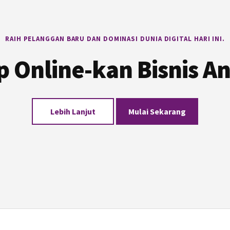
RAIH PELANGGAN BARU DAN DOMINASI DUNIA DIGITAL HARI INI.
p Online-kan Bisnis A
Lebih Lanjut
Mulai Sekarang