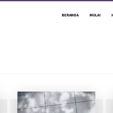
BERANDA
MULAI