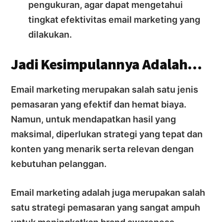
pengukuran, agar dapat mengetahui
tingkat efektivitas email marketing yang
dilakukan.
Jadi Kesimpulannya Adalah…
Email marketing merupakan salah satu jenis
pemasaran yang efektif dan hemat biaya.
Namun, untuk mendapatkan hasil yang
maksimal, diperlukan strategi yang tepat dan
konten yang menarik serta relevan dengan
kebutuhan pelanggan.
Email marketing adalah juga merupakan salah
satu strategi pemasaran yang sangat ampuh