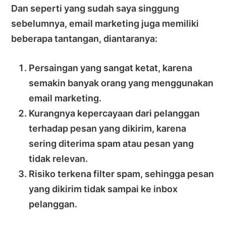
Dan seperti yang sudah saya singgung
sebelumnya, email marketing juga memiliki
beberapa tantangan, diantaranya:
Persaingan yang sangat ketat, karena
semakin banyak orang yang menggunakan
email marketing.
Kurangnya kepercayaan dari pelanggan
terhadap pesan yang dikirim, karena
sering diterima spam atau pesan yang
tidak relevan.
Risiko terkena filter spam, sehingga pesan
yang dikirim tidak sampai ke inbox
pelanggan.