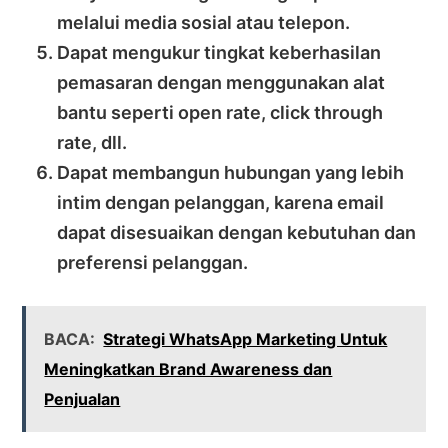
melalui media sosial atau telepon.
Dapat mengukur tingkat keberhasilan
pemasaran dengan menggunakan alat
bantu seperti open rate, click through
rate, dll.
Dapat membangun hubungan yang lebih
intim dengan pelanggan, karena email
dapat disesuaikan dengan kebutuhan dan
preferensi pelanggan.
BACA:
Strategi WhatsApp Marketing Untuk
Meningkatkan Brand Awareness dan
Penjualan