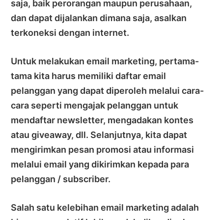
saja, baik perorangan maupun perusahaan,
dan dapat dijalankan dimana saja, asalkan
terkoneksi dengan internet.
Untuk melakukan email marketing, pertama-
tama kita harus memiliki daftar email
pelanggan yang dapat diperoleh melalui cara-
cara seperti mengajak pelanggan untuk
mendaftar newsletter, mengadakan kontes
atau giveaway, dll. Selanjutnya, kita dapat
mengirimkan pesan promosi atau informasi
melalui email yang dikirimkan kepada para
pelanggan / subscriber.
Salah satu kelebihan email marketing adalah