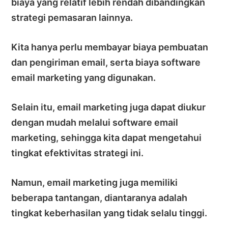
biaya yang relatif lebih rendah dibandingkan
strategi pemasaran lainnya.
Kita hanya perlu membayar biaya pembuatan
dan pengiriman email, serta biaya software
email marketing yang digunakan.
Selain itu, email marketing juga dapat diukur
dengan mudah melalui software email
marketing, sehingga kita dapat mengetahui
tingkat efektivitas strategi ini.
Namun, email marketing juga memiliki
beberapa tantangan, diantaranya adalah
tingkat keberhasilan yang tidak selalu tinggi.