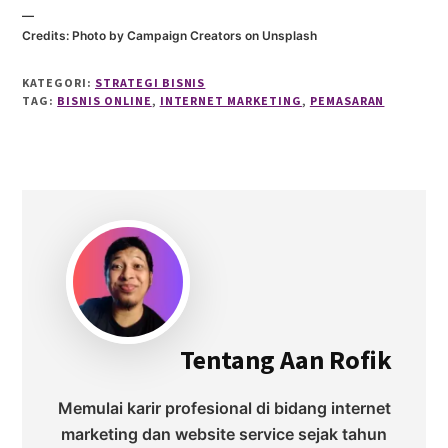
—
Credits: Photo by Campaign Creators on Unsplash
KATEGORI:
STRATEGI BISNIS
TAG:
BISNIS ONLINE
,
INTERNET MARKETING
,
PEMASARAN
Tentang
Aan Rofik
Memulai karir profesional di bidang internet
marketing dan website service sejak tahun