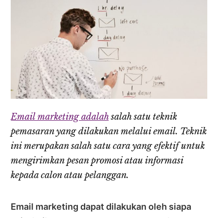
Email marketing adalah
salah satu teknik
pemasaran yang dilakukan melalui email. Teknik
ini merupakan salah satu cara yang efektif untuk
mengirimkan pesan promosi atau informasi
kepada calon atau pelanggan.
Email marketing dapat dilakukan oleh siapa