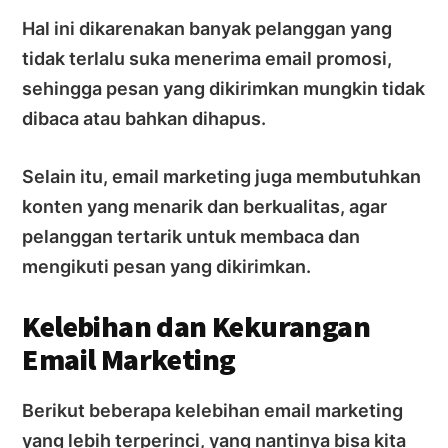
Hal ini dikarenakan banyak pelanggan yang
tidak terlalu suka menerima email promosi,
sehingga pesan yang dikirimkan mungkin tidak
dibaca atau bahkan dihapus.
Selain itu, email marketing juga membutuhkan
konten yang menarik dan berkualitas, agar
pelanggan tertarik untuk membaca dan
mengikuti pesan yang dikirimkan.
Kelebihan dan Kekurangan
Email Marketing
Berikut beberapa kelebihan email marketing
yang lebih terperinci, yang nantinya bisa kita