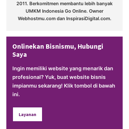
2011. Berkomitmen membantu lebih banyak
UMKM Indonesia Go Online. Owner
Webhostmu.com dan InspirasiDigital.com.
Onlinekan Bisnismu, Hubungi
Saya
Ingin memiliki website yang menarik dan
profesional? Yuk, buat website bisnis
impianmu sekarang! Klik tombol di bawah
ini.
Layanan