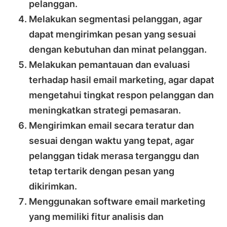
pelanggan.
Melakukan segmentasi pelanggan, agar
dapat mengirimkan pesan yang sesuai
dengan kebutuhan dan minat pelanggan.
Melakukan pemantauan dan evaluasi
terhadap hasil email marketing, agar dapat
mengetahui tingkat respon pelanggan dan
meningkatkan strategi pemasaran.
Mengirimkan email secara teratur dan
sesuai dengan waktu yang tepat, agar
pelanggan tidak merasa terganggu dan
tetap tertarik dengan pesan yang
dikirimkan.
Menggunakan software email marketing
yang memiliki fitur analisis dan