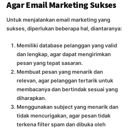
Agar Email Marketing Sukses
Untuk menjalankan email marketing yang
sukses, diperlukan beberapa hal, diantaranya:
Memiliki database pelanggan yang valid
dan lengkap, agar dapat mengirimkan
pesan yang tepat sasaran.
Membuat pesan yang menarik dan
relevan, agar pelanggan tertarik untuk
membacanya dan bertindak sesuai yang
diharapkan.
Menggunakan subject yang menarik dan
tidak mencurigakan, agar pesan tidak
terkena filter spam dan dibuka oleh