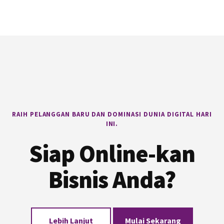
Footer
RAIH PELANGGAN BARU DAN DOMINASI DUNIA DIGITAL HARI
INI.
Siap Online-kan
Bisnis Anda?
Lebih Lanjut
Mulai Sekarang