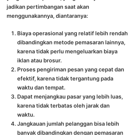
jadikan pertimbangan saat akan
menggunakannya, diantaranya:
Biaya operasional yang relatif lebih rendah
dibandingkan metode pemasaran lainnya,
karena tidak perlu mengeluarkan biaya
iklan atau brosur.
Proses pengiriman pesan yang cepat dan
efektif, karena tidak tergantung pada
waktu dan tempat.
Dapat menjangkau pasar yang lebih luas,
karena tidak terbatas oleh jarak dan
waktu.
Jangkauan jumlah pelanggan bisa lebih
banyak dibandingkan dengan pemasaran