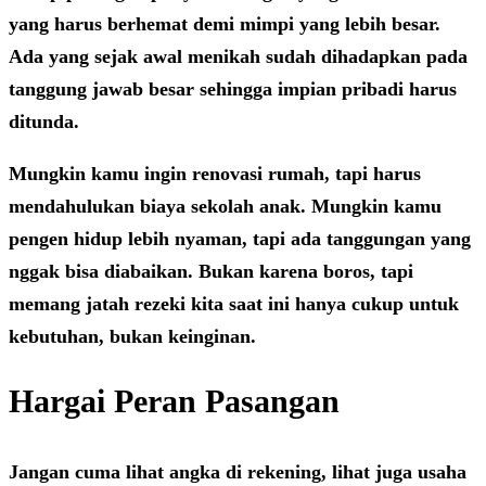
yang harus berhemat demi mimpi yang lebih besar.
Ada yang sejak awal menikah sudah dihadapkan pada
tanggung jawab besar sehingga impian pribadi harus
ditunda.
Mungkin kamu ingin renovasi rumah, tapi harus
mendahulukan biaya sekolah anak. Mungkin kamu
pengen hidup lebih nyaman, tapi ada tanggungan yang
nggak bisa diabaikan. Bukan karena boros, tapi
memang jatah rezeki kita saat ini hanya cukup untuk
kebutuhan, bukan keinginan.
Hargai Peran Pasangan
Jangan cuma lihat angka di rekening, lihat juga usaha