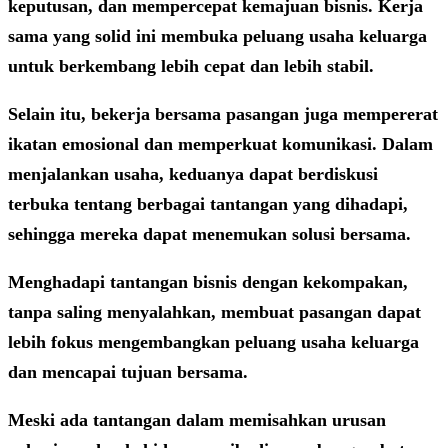
keputusan, dan mempercepat kemajuan bisnis. Kerja
sama yang solid ini membuka peluang usaha keluarga
untuk berkembang lebih cepat dan lebih stabil.
Selain itu, bekerja bersama pasangan juga mempererat
ikatan emosional dan memperkuat komunikasi. Dalam
menjalankan usaha, keduanya dapat berdiskusi
terbuka tentang berbagai tantangan yang dihadapi,
sehingga mereka dapat menemukan solusi bersama.
Menghadapi tantangan bisnis dengan kekompakan,
tanpa saling menyalahkan, membuat pasangan dapat
lebih fokus mengembangkan peluang usaha keluarga
dan mencapai tujuan bersama.
Meski ada tantangan dalam memisahkan urusan