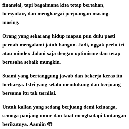
finansial, tapi bagaimana kita tetap bertahan,
bersyukur, dan menghargai perjuangan masing-
masing.
Orang yang sekarang hidup mapan pun dulu pasti
pernah mengalami jatuh bangun. Jadi, nggak perlu iri
atau minder. Jalani saja dengan optimisme dan tetap
berusaha sebaik mungkin.
Suami yang bertanggung jawab dan bekerja keras itu
berharga. Istri yang selalu mendukung dan berjuang
bersama itu tak ternilai.
Untuk kalian yang sedang berjuang demi keluarga,
semoga panjang umur dan kuat menghadapi tantangan
berikutnya. Aamiin 🤲