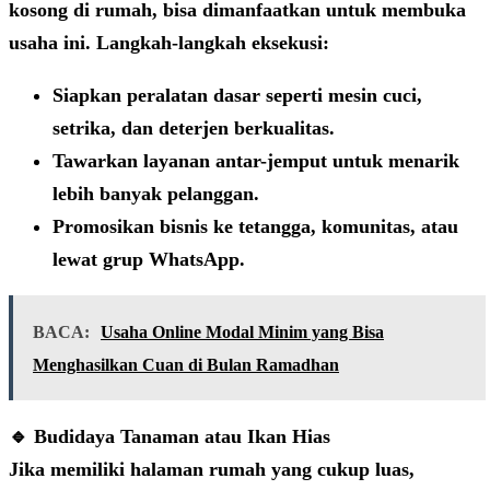
kosong di rumah, bisa dimanfaatkan untuk membuka
usaha ini. Langkah-langkah eksekusi:
Siapkan peralatan dasar seperti mesin cuci,
setrika, dan deterjen berkualitas.
Tawarkan layanan antar-jemput untuk menarik
lebih banyak pelanggan.
Promosikan bisnis ke tetangga, komunitas, atau
lewat grup WhatsApp.
BACA:
Usaha Online Modal Minim yang Bisa
Menghasilkan Cuan di Bulan Ramadhan
🔹 Budidaya Tanaman atau Ikan Hias
Jika memiliki halaman rumah yang cukup luas,