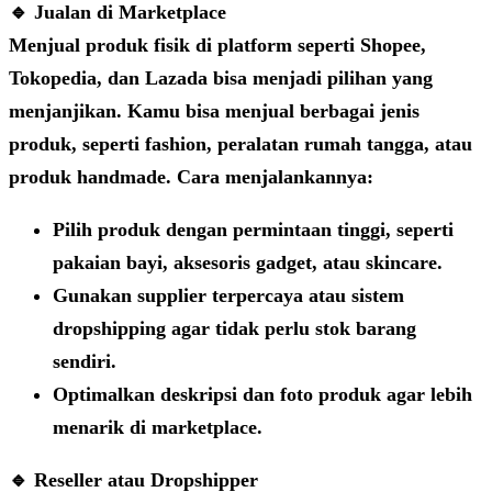
🔹 Jualan di Marketplace
Menjual produk fisik di platform seperti Shopee,
Tokopedia, dan Lazada bisa menjadi pilihan yang
menjanjikan. Kamu bisa menjual berbagai jenis
produk, seperti fashion, peralatan rumah tangga, atau
produk handmade. Cara menjalankannya:
Pilih produk dengan permintaan tinggi, seperti
pakaian bayi, aksesoris gadget, atau skincare.
Gunakan supplier terpercaya atau sistem
dropshipping
agar tidak perlu stok barang
sendiri.
Optimalkan deskripsi dan foto produk agar lebih
menarik di marketplace.
🔹 Reseller atau Dropshipper