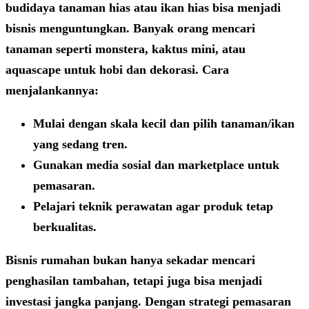
budidaya tanaman hias atau ikan hias bisa menjadi
bisnis menguntungkan. Banyak orang mencari
tanaman seperti monstera, kaktus mini, atau
aquascape untuk hobi dan dekorasi. Cara
menjalankannya:
Mulai dengan skala kecil dan pilih tanaman/ikan
yang sedang tren.
Gunakan media sosial dan marketplace untuk
pemasaran.
Pelajari teknik perawatan agar produk tetap
berkualitas.
Bisnis rumahan bukan hanya sekadar mencari
penghasilan tambahan, tetapi juga bisa menjadi
investasi jangka panjang. Dengan strategi pemasaran