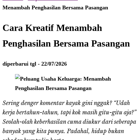
Menambah Penghasilan Bersama Pasangan
Cara Kreatif Menambah
Penghasilan Bersama Pasangan
diperbarui tgl -
22/07/2026
Sering denger komentar kayak gini nggak? “Udah
kerja bertahun-tahun, tapi kok masih gitu-gitu aja?”
Seolah-olah keberhasilan cuma diukur dari seberapa
banyak yang kita punya. Padahal, hidup bukan