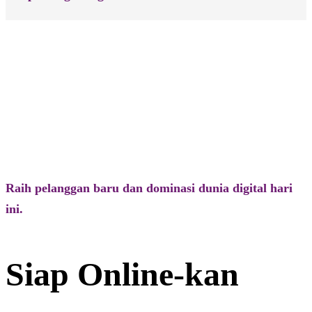
Footer
Raih pelanggan baru dan dominasi dunia digital hari
ini.
Siap Online-kan