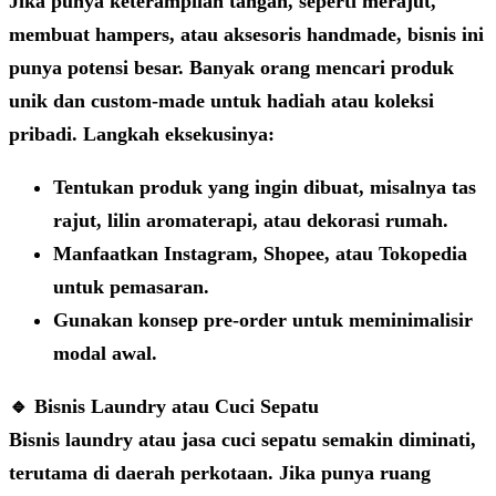
Jika punya keterampilan tangan, seperti merajut,
membuat hampers, atau aksesoris handmade, bisnis ini
punya potensi besar. Banyak orang mencari produk
unik dan custom-made untuk hadiah atau koleksi
pribadi. Langkah eksekusinya:
Tentukan produk yang ingin dibuat, misalnya tas
rajut, lilin aromaterapi, atau dekorasi rumah.
Manfaatkan Instagram, Shopee, atau Tokopedia
untuk pemasaran.
Gunakan konsep pre-order untuk meminimalisir
modal awal.
🔹 Bisnis Laundry atau Cuci Sepatu
Bisnis laundry atau jasa cuci sepatu semakin diminati,
terutama di daerah perkotaan. Jika punya ruang