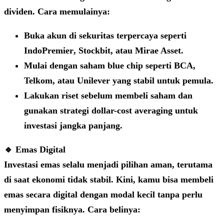
dividen. Cara memulainya:
Buka akun di sekuritas terpercaya seperti
IndoPremier
,
Stockbit
, atau
Mirae Asset
.
Mulai dengan saham
blue chip
seperti BCA,
Telkom, atau Unilever yang stabil untuk pemula.
Lakukan riset sebelum membeli saham dan
gunakan strategi
dollar-cost averaging
untuk
investasi jangka panjang.
🔹 Emas Digital
Investasi emas selalu menjadi pilihan aman, terutama
di saat ekonomi tidak stabil. Kini, kamu bisa membeli
emas secara digital dengan modal kecil tanpa perlu
menyimpan fisiknya. Cara belinya: