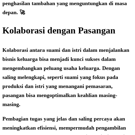
penghasilan tambahan yang menguntungkan di masa
depan. 🚀
Kolaborasi dengan Pasangan
Kolaborasi antara suami dan istri dalam menjalankan
bisnis keluarga bisa menjadi kunci sukses dalam
mengembangkan peluang usaha keluarga. Dengan
saling melengkapi, seperti suami yang fokus pada
produksi dan istri yang menangani pemasaran,
pasangan bisa mengoptimalkan keahlian masing-
masing.
Pembagian tugas yang jelas dan saling percaya akan
meningkatkan efisiensi, mempermudah pengambilan