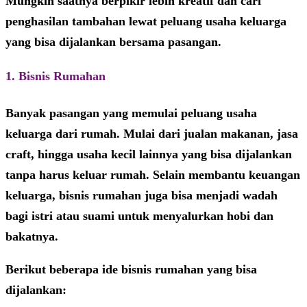
Mungkin saatnya berpikir lebih kreatif dan cari
penghasilan tambahan lewat
peluang usaha keluarga
yang bisa dijalankan bersama pasangan.
1. Bisnis Rumahan
Banyak pasangan yang memulai
peluang usaha
keluarga
dari rumah. Mulai dari jualan makanan, jasa
craft, hingga usaha kecil lainnya yang bisa dijalankan
tanpa harus keluar rumah. Selain membantu keuangan
keluarga, bisnis rumahan juga bisa menjadi wadah
bagi istri atau suami untuk menyalurkan hobi dan
bakatnya.
Berikut beberapa ide bisnis rumahan yang bisa
dijalankan: