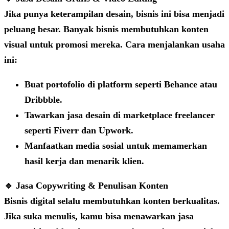
Jika punya keterampilan desain, bisnis ini bisa menjadi
peluang besar. Banyak bisnis membutuhkan konten
visual untuk promosi mereka. Cara menjalankan usaha
ini:
Buat portofolio di platform seperti
Behance
atau
Dribbble
.
Tawarkan jasa desain di marketplace freelancer
seperti Fiverr dan Upwork.
Manfaatkan media sosial untuk memamerkan
hasil kerja dan menarik klien.
🔹 Jasa Copywriting & Penulisan Konten
Bisnis digital selalu membutuhkan konten berkualitas.
Jika suka menulis, kamu bisa menawarkan jasa