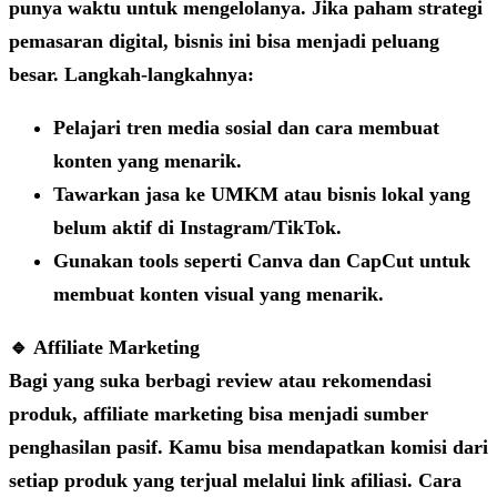
punya waktu untuk mengelolanya. Jika paham strategi
pemasaran digital, bisnis ini bisa menjadi peluang
besar. Langkah-langkahnya:
Pelajari tren media sosial dan cara membuat
konten yang menarik.
Tawarkan jasa ke UMKM atau bisnis lokal yang
belum aktif di Instagram/TikTok.
Gunakan tools seperti Canva dan CapCut untuk
membuat konten visual yang menarik.
🔹 Affiliate Marketing
Bagi yang suka berbagi review atau rekomendasi
produk, affiliate marketing bisa menjadi sumber
penghasilan pasif. Kamu bisa mendapatkan komisi dari
setiap produk yang terjual melalui link afiliasi. Cara