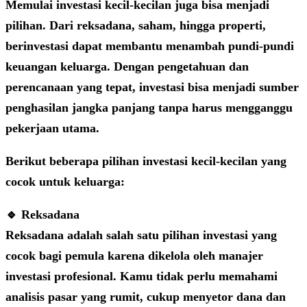
Memulai investasi kecil-kecilan juga bisa menjadi
pilihan. Dari reksadana, saham, hingga properti,
berinvestasi dapat membantu menambah pundi-pundi
keuangan keluarga. Dengan pengetahuan dan
perencanaan yang tepat, investasi bisa menjadi sumber
penghasilan jangka panjang tanpa harus mengganggu
pekerjaan utama.
Berikut beberapa pilihan investasi kecil-kecilan yang
cocok untuk keluarga:
🔹 Reksadana
Reksadana adalah salah satu pilihan investasi yang
cocok bagi pemula karena dikelola oleh manajer
investasi profesional. Kamu tidak perlu memahami
analisis pasar yang rumit, cukup menyetor dana dan