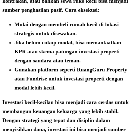
kontrakan, atau bahkan sewa ruko kecil bisa menjadi
sumber penghasilan pasif. Cara eksekusi:
Mulai dengan membeli rumah kecil di lokasi
strategis untuk disewakan.
Jika belum cukup modal, bisa memanfaatkan
KPR
atau skema
patungan investasi properti
dengan saudara atau teman.
Gunakan platform seperti
RuangGuru Property
atau
Fundrise
untuk investasi properti dengan
modal lebih kecil.
Investasi kecil-kecilan bisa menjadi cara cerdas untuk
membangun keuangan keluarga yang lebih stabil.
Dengan strategi yang tepat dan disiplin dalam
menyisihkan dana, investasi ini bisa menjadi sumber