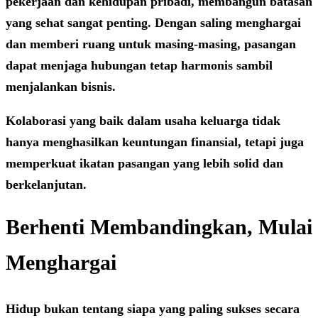
pekerjaan dan kehidupan pribadi, membangun batasan
yang sehat sangat penting. Dengan saling menghargai
dan memberi ruang untuk masing-masing, pasangan
dapat menjaga hubungan tetap harmonis sambil
menjalankan bisnis.
Kolaborasi yang baik dalam usaha keluarga tidak
hanya menghasilkan keuntungan finansial, tetapi juga
memperkuat ikatan pasangan yang lebih solid dan
berkelanjutan.
Berhenti Membandingkan, Mulai
Menghargai
Hidup bukan tentang siapa yang paling sukses secara