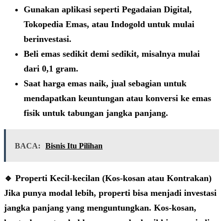
Gunakan aplikasi seperti
Pegadaian Digital
,
Tokopedia Emas
, atau
Indogold
untuk mulai
berinvestasi.
Beli emas sedikit demi sedikit, misalnya mulai
dari
0,1 gram
.
Saat harga emas naik, jual sebagian untuk
mendapatkan keuntungan atau konversi ke emas
fisik untuk tabungan jangka panjang.
BACA:
Bisnis Itu Pilihan
🔹 Properti Kecil-kecilan (Kos-kosan atau Kontrakan)
Jika punya modal lebih, properti bisa menjadi investasi
jangka panjang yang menguntungkan. Kos-kosan,