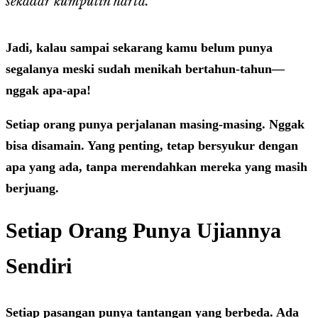
sekadar kumpulin harta.
Jadi, kalau sampai sekarang kamu belum punya
segalanya meski sudah menikah bertahun-tahun—
nggak apa-apa!
Setiap orang punya perjalanan masing-masing. Nggak
bisa disamain. Yang penting, tetap bersyukur dengan
apa yang ada, tanpa merendahkan mereka yang masih
berjuang.
Setiap Orang Punya Ujiannya
Sendiri
Setiap pasangan punya tantangan yang berbeda. Ada