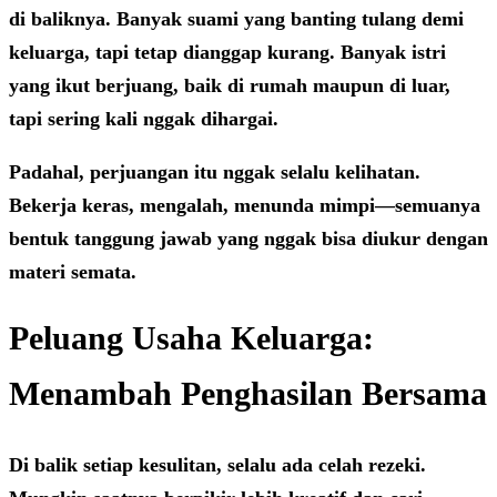
di baliknya. Banyak suami yang banting tulang demi
keluarga, tapi tetap dianggap kurang. Banyak istri
yang ikut berjuang, baik di rumah maupun di luar,
tapi sering kali nggak dihargai.
Padahal, perjuangan itu nggak selalu kelihatan.
Bekerja keras, mengalah, menunda mimpi—semuanya
bentuk tanggung jawab yang nggak bisa diukur dengan
materi semata.
Peluang Usaha Keluarga:
Menambah Penghasilan Bersama
Di balik setiap kesulitan, selalu ada celah rezeki.