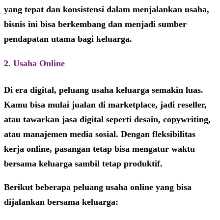
yang tepat dan konsistensi dalam menjalankan usaha,
bisnis ini bisa berkembang dan menjadi sumber
pendapatan utama bagi keluarga.
2. Usaha Online
Di era digital,
peluang usaha keluarga
semakin luas.
Kamu bisa mulai jualan di marketplace, jadi reseller,
atau tawarkan jasa digital seperti desain, copywriting,
atau manajemen media sosial. Dengan fleksibilitas
kerja online, pasangan tetap bisa mengatur waktu
bersama keluarga sambil tetap produktif.
Berikut beberapa peluang usaha online yang bisa
dijalankan bersama keluarga: