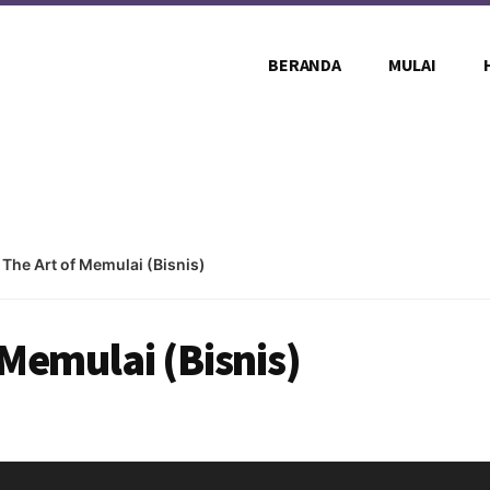
BERANDA
MULAI
 The Art of Memulai (Bisnis)
 Memulai (Bisnis)