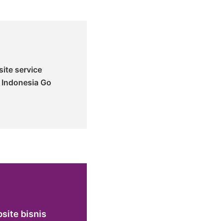
site service
 Indonesia Go
site bisnis