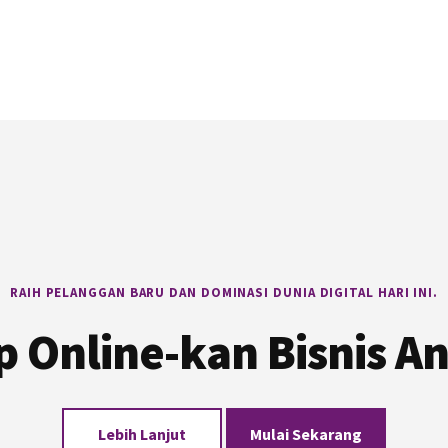
RAIH PELANGGAN BARU DAN DOMINASI DUNIA DIGITAL HARI INI.
p Online-kan Bisnis A
Lebih Lanjut
Mulai Sekarang