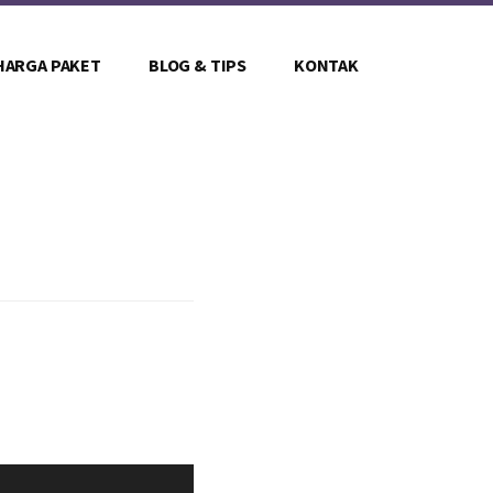
HARGA PAKET
BLOG & TIPS
KONTAK