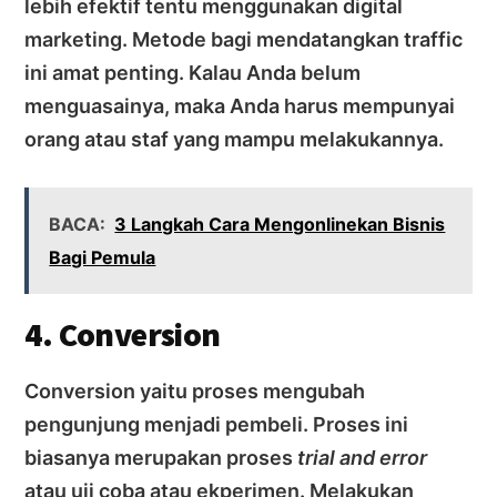
lebih efektif tentu menggunakan digital
marketing. Metode bagi mendatangkan traffic
ini amat penting. Kalau Anda belum
menguasainya, maka Anda harus mempunyai
orang atau staf yang mampu melakukannya.
BACA:
3 Langkah Cara Mengonlinekan Bisnis
Bagi Pemula
4. Conversion
Conversion yaitu proses mengubah
pengunjung menjadi pembeli. Proses ini
biasanya merupakan proses
trial and error
atau uji coba atau ekperimen. Melakukan