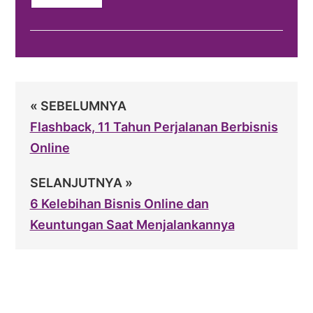
« SEBELUMNYA
Flashback, 11 Tahun Perjalanan Berbisnis
Online
SELANJUTNYA »
6 Kelebihan Bisnis Online dan
Keuntungan Saat Menjalankannya