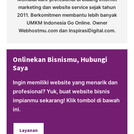
marketing dan website service sejak tahun
2011. Berkomitmen membantu lebih banyak
UMKM Indonesia Go Online. Owner
Webhostmu.com dan InspirasiDigital.com.
Onlinekan Bisnismu, Hubungi
Saya
Ingin memiliki website yang menarik dan
profesional? Yuk, buat website bisnis
impianmu sekarang! Klik tombol di bawah
ini.
Layanan