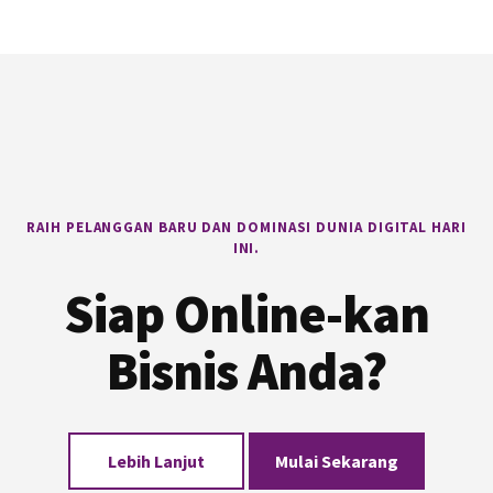
Footer
RAIH PELANGGAN BARU DAN DOMINASI DUNIA DIGITAL HARI
INI.
Siap Online-kan
Bisnis Anda?
Lebih Lanjut
Mulai Sekarang