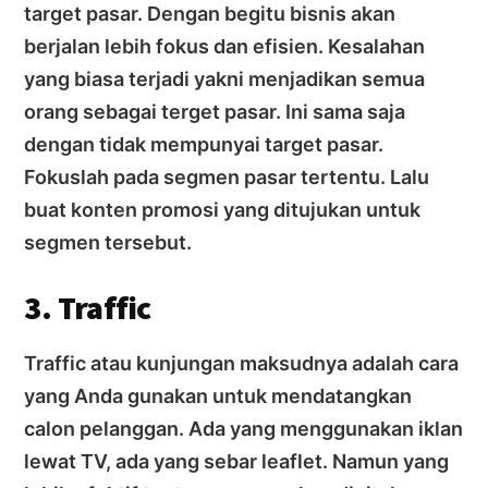
target pasar. Dengan begitu bisnis akan
berjalan lebih fokus dan efisien. Kesalahan
yang biasa terjadi yakni menjadikan semua
orang sebagai terget pasar. Ini sama saja
dengan tidak mempunyai target pasar.
Fokuslah pada segmen pasar tertentu. Lalu
buat konten promosi yang ditujukan untuk
segmen tersebut.
3. Traffic
Traffic atau kunjungan maksudnya adalah cara
yang Anda gunakan untuk mendatangkan
calon pelanggan. Ada yang menggunakan iklan
lewat TV, ada yang sebar leaflet. Namun yang