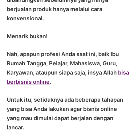
berjualan produk hanya melalui cara
konvensional.
Menarik bukan!
Nah, apapun profesi Anda saat ini, baik Ibu
Rumah Tangga, Pelajar, Mahasiswa, Guru,
Karyawan, ataupun siapa saja, insya Allah
bisa
berbisnis online
.
Untuk itu, setidaknya ada beberapa tahapan
yang bisa Anda lakukan agar bisnis online
yang mau dimulai dapat berjalan dengan
lancar.