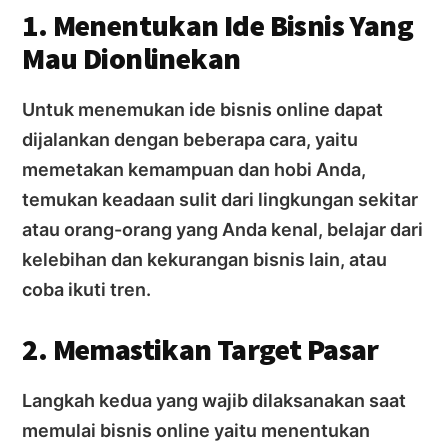
1. Menentukan Ide Bisnis Yang
Mau Dionlinekan
Untuk menemukan ide bisnis online dapat
dijalankan dengan beberapa cara, yaitu
memetakan kemampuan dan hobi Anda,
temukan keadaan sulit dari lingkungan sekitar
atau orang-orang yang Anda kenal, belajar dari
kelebihan dan kekurangan bisnis lain, atau
coba ikuti tren.
2. Memastikan Target Pasar
Langkah kedua yang wajib dilaksanakan saat
memulai bisnis online yaitu menentukan