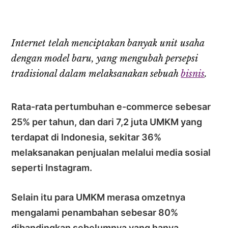
Internet telah menciptakan banyak unit usaha
dengan model baru, yang mengubah persepsi
tradisional dalam melaksanakan sebuah
bisnis
.
Rata-rata pertumbuhan e-commerce sebesar
25% per tahun, dan dari 7,2 juta UMKM yang
terdapat di Indonesia, sekitar 36%
melaksanakan penjualan melalui media sosial
seperti Instagram.
Selain itu para UMKM merasa omzetnya
mengalami penambahan sebesar 80%
dibandingkan sebelumnya yang hanya