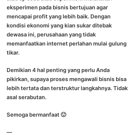
eksperimen pada bisnis bertujuan agar
mencapai profit yang lebih baik. Dengan
kondisi ekonomi yang kian sukar ditebak
dewasa ini, perusahaan yang tidak
memanfaatkan internet perlahan mulai gulung
tikar.
Demikian 4 hal penting yang perlu Anda
pikirkan, supaya proses mengawali bisnis bisa
lebih tertata dan terstruktur langkahnya. Tidak
asal serabutan.
Semoga bermanfaat 🙂
—