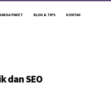
HARGA PAKET
BLOG & TIPS
KONTAK
ik dan SEO