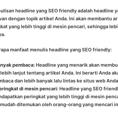
nulisan headline yang SEO friendly adalah headlin
van dengan topik artikel Anda. Ini akan membantu ar
at yang lebih tinggi di mesin pencari, sehingga leb
a.
rapa manfaat menulis headline yang SEO friendly:
banyak pembaca:
Headline yang menarik akan membuat
ebih lanjut tentang artikel Anda. Ini berarti Anda 
baca dan lebih banyak lalu lintas ke situs web Anda
ringkat di mesin pencari:
Headline yang SEO frien
dapatkan peringkat yang lebih tinggi di mesin pencari
 mudah ditemukan oleh orang-orang yang mencari i