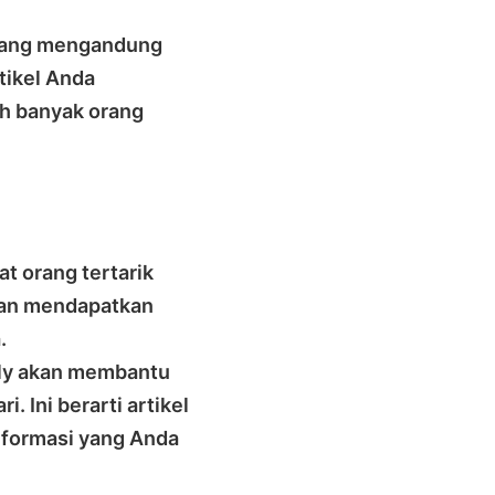
e yang mengandung
tikel Anda
ih banyak orang
 orang tertarik
akan mendapatkan
.
dly akan membantu
. Ini berarti artikel
nformasi yang Anda