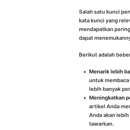
Salah satu kunci pe
kata kunci yang rele
mendapatkan peringk
dapat menemukanny
Berikut adalah bebe
Menarik lebih 
untuk membaca l
lebih banyak pem
Meningkatkan pe
artikel Anda men
Anda akan lebih
tawarkan.