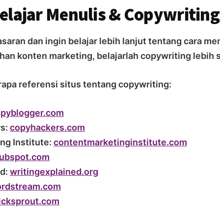
elajar Menulis & Copywriting
saran dan ingin belajar lebih lanjut tentang cara m
han konten marketing, belajarlah copywriting lebih s
apa referensi situs tentang copywriting:
pyblogger.com
s:
copyhackers.com
ng Institute:
contentmarketinginstitute.com
hubspot.com
ed:
writingexplained.org
rdstream.com
icksprout.com