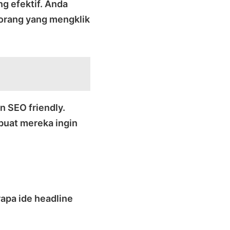
g efektif. Anda
orang yang mengklik
n SEO friendly.
uat mereka ingin
apa ide headline