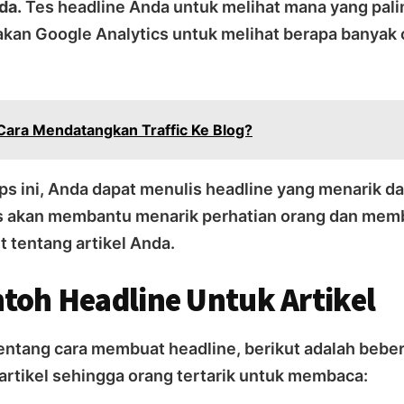
da.
Tes headline Anda untuk melihat mana yang palin
an Google Analytics untuk melihat berapa banyak 
ara Mendatangkan Traffic Ke Blog?
ps ini, Anda dapat menulis headline yang menarik da
s akan membantu menarik perhatian orang dan memb
t tentang artikel Anda.
toh Headline Untuk Artikel
ntang cara membuat headline, berikut adalah beber
artikel sehingga orang tertarik untuk membaca: