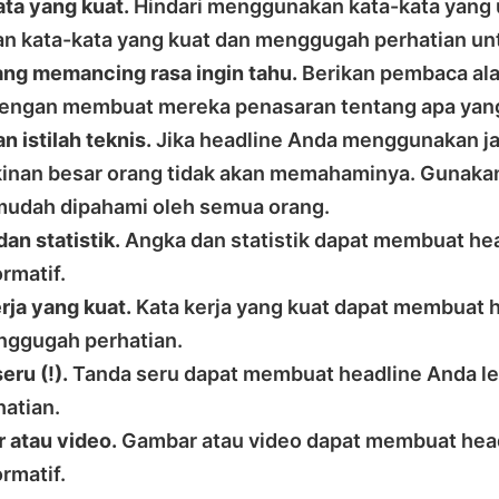
ta yang kuat.
Hindari menggunakan kata-kata yang
n kata-kata yang kuat dan menggugah perhatian un
ang memancing rasa ingin tahu.
Berikan pembaca ala
dengan membuat mereka penasaran tentang apa yang
n istilah teknis.
Jika headline Anda menggunakan jar
kinan besar orang tidak akan memahaminya. Gunaka
mudah dipahami oleh semua orang.
an statistik.
Angka dan statistik dapat membuat hea
rmatif.
rja yang kuat.
Kata kerja yang kuat dapat membuat h
nggugah perhatian.
ru (!).
Tanda seru dapat membuat headline Anda le
atian.
 atau video.
Gambar atau video dapat membuat head
rmatif.