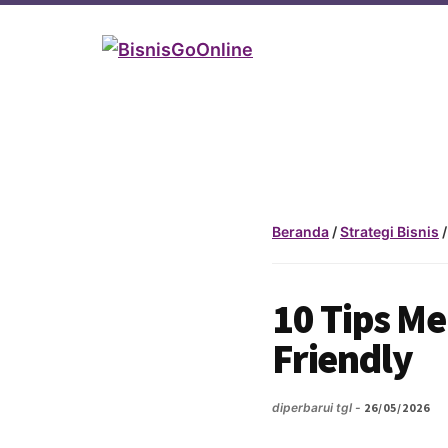
Additional
Skip
Skip
to
to
menu
main
footer
BisnisGoOnline
Jadikan
content
Bisnismu
Makin
Official
Dengan
Go
Beranda
/
Strategi Bisnis
/
Online
10 Tips M
Friendly
diperbarui tgl -
26/05/2026