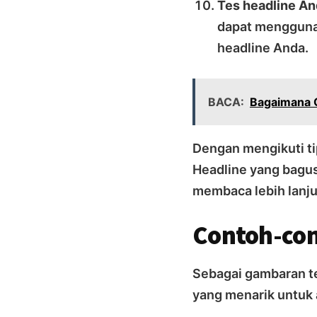
Tes headline An
dapat menggunak
headline Anda.
BACA:
Bagaimana C
Dengan mengikuti ti
Headline yang bagu
membaca lebih lanju
Contoh-con
Sebagai gambaran te
yang menarik untuk 