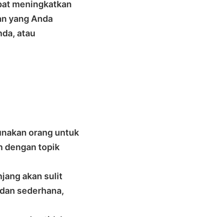
pat meningkatkan
kan yang Anda
nda, atau
gunakan orang untuk
n dengan topik
jang akan sulit
 dan sederhana,