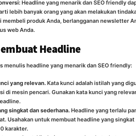
onversi:
Headline yang menarik dan SEO friendly da
erarti lebih banyak orang yang akan melakukan tinda
ti membeli produk Anda, berlangganan newsletter A
tus web Anda.
Membuat Headline
ps menulis headline yang menarik dan SEO friendly:
nci yang relevan.
Kata kunci adalah istilah yang di
si di mesin pencari. Gunakan kata kunci yang releva
headline.
ang singkat dan sederhana.
Headline yang terlalu pan
gat. Usahakan untuk membuat headline yang singkat
70 karakter.