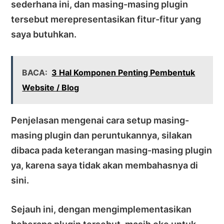
sederhana ini, dan masing-masing plugin
tersebut merepresentasikan fitur-fitur yang
saya butuhkan.
BACA:
3 Hal Komponen Penting Pembentuk
Website / Blog
Penjelasan mengenai cara setup masing-
masing plugin dan peruntukannya, silakan
dibaca pada keterangan masing-masing plugin
ya, karena saya tidak akan membahasnya di
sini.
Sejauh ini, dengan mengimplementasikan