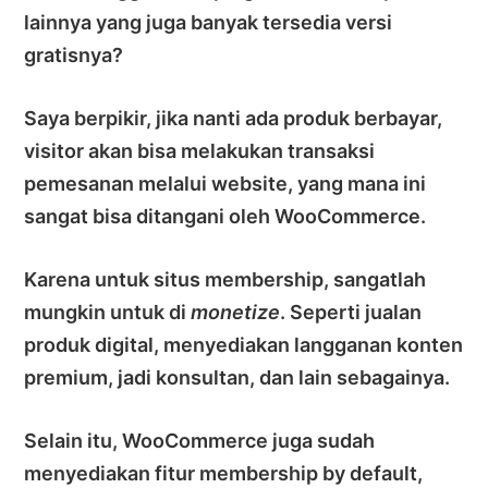
lainnya yang juga banyak tersedia versi
gratisnya?
Saya berpikir, jika nanti ada produk berbayar,
visitor akan bisa melakukan transaksi
pemesanan melalui website, yang mana ini
sangat bisa ditangani oleh WooCommerce.
Karena untuk situs membership, sangatlah
mungkin untuk di
monetize
. Seperti jualan
produk digital, menyediakan langganan konten
premium, jadi konsultan, dan lain sebagainya.
Selain itu, WooCommerce juga sudah
menyediakan fitur membership by default,