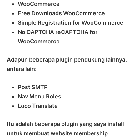
WooCommerce
Free Downloads WooCommerce
Simple Registration for WooCommerce
No CAPTCHA reCAPTCHA for
WooCommerce
Adapun beberapa plugin pendukung lainnya,
antara lain:
Post SMTP
Nav Menu Roles
Loco Translate
Itu adalah beberapa plugin yang saya install
untuk membuat website membership