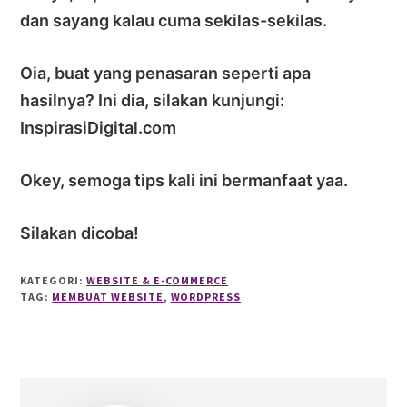
dan sayang kalau cuma sekilas-sekilas.
Oia, buat yang penasaran seperti apa
hasilnya? Ini dia, silakan kunjungi:
InspirasiDigital.com
Okey, semoga tips kali ini bermanfaat yaa.
Silakan dicoba!
KATEGORI:
WEBSITE & E-COMMERCE
TAG:
MEMBUAT WEBSITE
,
WORDPRESS