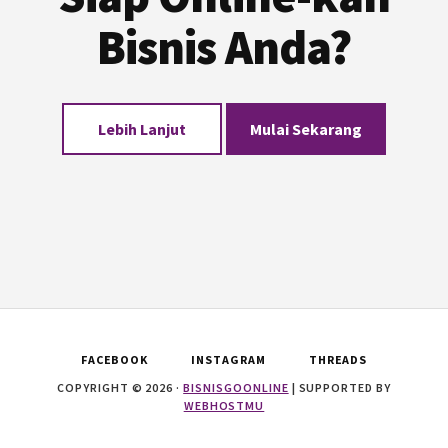
Bisnis Anda?
Lebih Lanjut
Mulai Sekarang
FACEBOOK
INSTAGRAM
THREADS
COPYRIGHT © 2026 ·
BISNISGOONLINE
| SUPPORTED BY
WEBHOSTMU