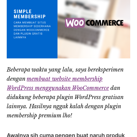
Beberapa waktu yang lalu, saya bereksperimen
dengan
membuat website membership
WordPress menggunakan WooCommerce
dan
didukung beberapa plugin WordPress gratisan
lainnya. Hasilnya nggak kalah dengan plugin
membership premium lho!
Awalnya sih cuma pengen buat naruh produk