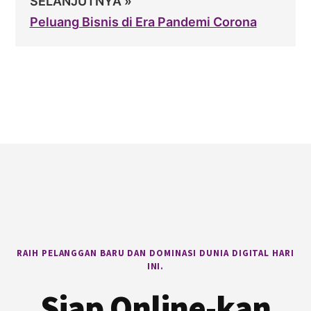
SELANJUTNYA »
Peluang Bisnis di Era Pandemi Corona
Footer
RAIH PELANGGAN BARU DAN DOMINASI DUNIA DIGITAL HARI
INI.
Siap Online-kan