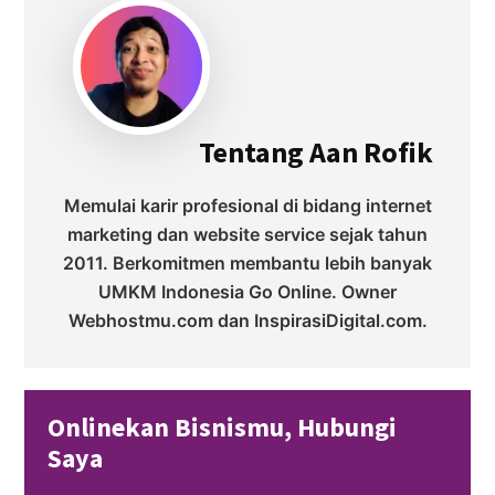
Tentang
Aan Rofik
Memulai karir profesional di bidang internet
marketing dan website service sejak tahun
2011. Berkomitmen membantu lebih banyak
UMKM Indonesia Go Online. Owner
Webhostmu.com dan InspirasiDigital.com.
Onlinekan Bisnismu, Hubungi
Saya