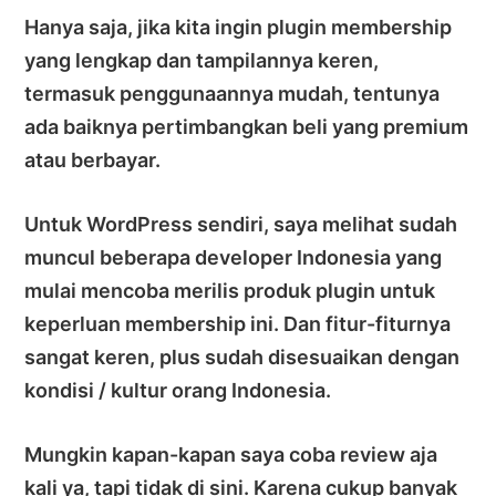
Hanya saja, jika kita ingin plugin membership
yang lengkap dan tampilannya keren,
termasuk penggunaannya mudah, tentunya
ada baiknya pertimbangkan beli yang premium
atau berbayar.
Untuk WordPress sendiri, saya melihat sudah
muncul beberapa developer Indonesia yang
mulai mencoba merilis produk plugin untuk
keperluan membership ini. Dan fitur-fiturnya
sangat keren, plus sudah disesuaikan dengan
kondisi / kultur orang Indonesia.
Mungkin kapan-kapan saya coba review aja
kali ya, tapi tidak di sini. Karena cukup banyak