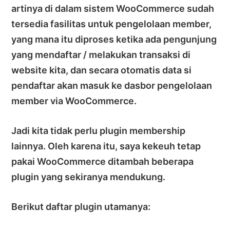
artinya di dalam sistem WooCommerce sudah
tersedia fasilitas untuk pengelolaan member,
yang mana itu diproses ketika ada pengunjung
yang mendaftar / melakukan transaksi di
website kita, dan secara otomatis data si
pendaftar akan masuk ke dasbor pengelolaan
member via WooCommerce.
Jadi kita tidak perlu plugin membership
lainnya. Oleh karena itu, saya kekeuh tetap
pakai WooCommerce ditambah beberapa
plugin yang sekiranya mendukung.
Berikut daftar plugin utamanya: