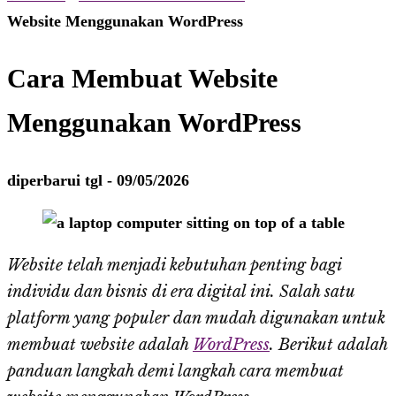
Website Menggunakan WordPress
Cara Membuat Website
Menggunakan WordPress
diperbarui tgl -
09/05/2026
Website telah menjadi kebutuhan penting bagi
individu dan bisnis di era digital ini. Salah satu
platform yang populer dan mudah digunakan untuk
membuat website adalah
WordPress
. Berikut adalah
panduan langkah demi langkah cara membuat