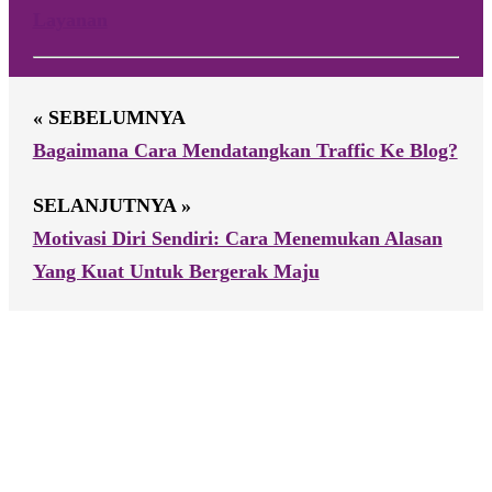
Layanan
« SEBELUMNYA
Bagaimana Cara Mendatangkan Traffic Ke Blog?
SELANJUTNYA »
Motivasi Diri Sendiri: Cara Menemukan Alasan
Yang Kuat Untuk Bergerak Maju
Footer