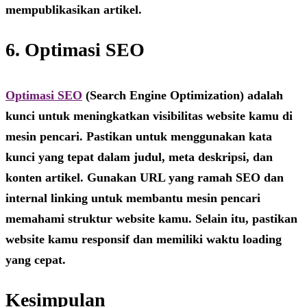
mempublikasikan artikel.
6. Optimasi SEO
Optimasi SEO
(Search Engine Optimization) adalah
kunci untuk meningkatkan visibilitas website kamu di
mesin pencari. Pastikan untuk menggunakan kata
kunci yang tepat dalam judul, meta deskripsi, dan
konten artikel. Gunakan URL yang ramah SEO dan
internal linking untuk membantu mesin pencari
memahami struktur website kamu. Selain itu, pastikan
website kamu responsif dan memiliki waktu loading
yang cepat.
Kesimpulan