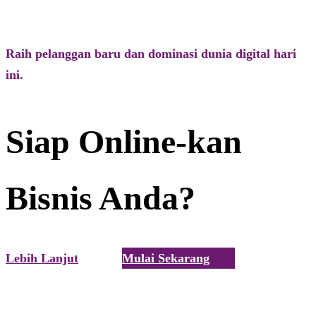
Raih pelanggan baru dan dominasi dunia digital hari
ini.
Siap Online-kan
Bisnis Anda?
Lebih Lanjut
Mulai Sekarang