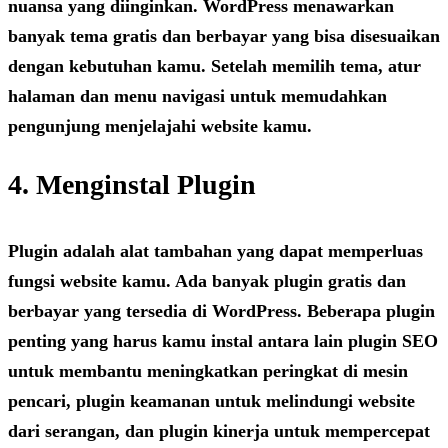
nuansa yang diinginkan. WordPress menawarkan
banyak tema gratis dan berbayar yang bisa disesuaikan
dengan kebutuhan kamu. Setelah memilih tema, atur
halaman dan menu navigasi untuk memudahkan
pengunjung menjelajahi website kamu.
4. Menginstal Plugin
Plugin adalah alat tambahan yang dapat memperluas
fungsi website kamu. Ada banyak plugin gratis dan
berbayar yang tersedia di WordPress. Beberapa plugin
penting yang harus kamu instal antara lain plugin SEO
untuk membantu meningkatkan peringkat di mesin
pencari, plugin keamanan untuk melindungi website
dari serangan, dan plugin kinerja untuk mempercepat