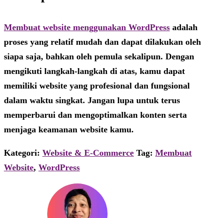
Membuat website menggunakan WordPress
adalah
proses yang relatif mudah dan dapat dilakukan oleh
siapa saja, bahkan oleh pemula sekalipun. Dengan
mengikuti langkah-langkah di atas, kamu dapat
memiliki website yang profesional dan fungsional
dalam waktu singkat. Jangan lupa untuk terus
memperbarui dan mengoptimalkan konten serta
menjaga keamanan website kamu.
Kategori:
Website & E-Commerce
Tag:
Membuat
Website
,
WordPress