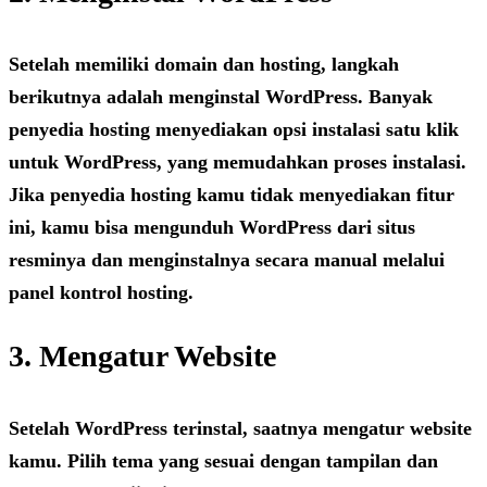
Setelah memiliki domain dan hosting, langkah
berikutnya adalah menginstal WordPress. Banyak
penyedia hosting menyediakan opsi instalasi satu klik
untuk WordPress, yang memudahkan proses instalasi.
Jika penyedia hosting kamu tidak menyediakan fitur
ini, kamu bisa mengunduh WordPress dari situs
resminya dan menginstalnya secara manual melalui
panel kontrol hosting.
3. Mengatur Website
Setelah WordPress terinstal, saatnya mengatur website
kamu. Pilih tema yang sesuai dengan tampilan dan