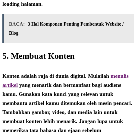
loading halaman.
BACA:
3 Hal Komponen Penting Pembentuk Website /
Blog
5. Membuat Konten
Konten adalah raja di dunia digital. Mulailah
menulis
artikel
yang menarik dan bermanfaat bagi audiens
kamu. Gunakan kata kunci yang relevan untuk
membantu artikel kamu ditemukan oleh mesin pencari.
Tambahkan gambar, video, dan media lain untuk
membuat konten lebih menarik. Jangan lupa untuk
memeriksa tata bahasa dan ejaan sebelum