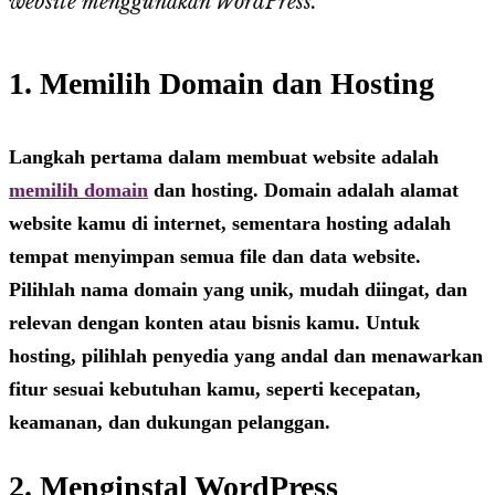
website menggunakan WordPress.
1. Memilih Domain dan Hosting
Langkah pertama dalam membuat website adalah
memilih domain
dan hosting. Domain adalah alamat
website kamu di internet, sementara hosting adalah
tempat menyimpan semua file dan data website.
Pilihlah nama domain yang unik, mudah diingat, dan
relevan dengan konten atau bisnis kamu. Untuk
hosting, pilihlah penyedia yang andal dan menawarkan
fitur sesuai kebutuhan kamu, seperti kecepatan,
keamanan, dan dukungan pelanggan.
2. Menginstal WordPress