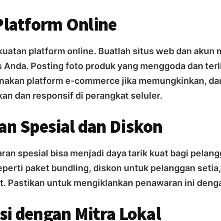
 Platform Online
uatan platform online. Buatlah situs web dan akun 
s Anda. Posting foto produk yang menggoda dan terl
nakan platform e-commerce jika memungkinkan, dan
n dan responsif di perangkat seluler.
an Spesial dan Diskon
an spesial bisa menjadi daya tarik kuat bagi pelan
eperti paket bundling, diskon untuk pelanggan setia
t. Pastikan untuk mengiklankan penawaran ini denga
si dengan Mitra Lokal