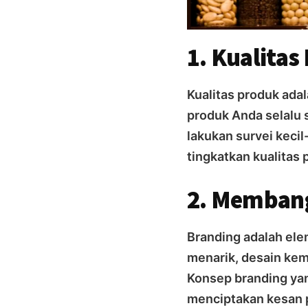
1. Kualita
Kualitas produk ada
produk Anda selalu s
lakukan survei keci
tingkatkan kualitas
2. Membang
Branding adalah ele
menarik, desain kem
Konsep branding ya
menciptakan kesan p