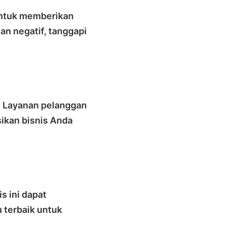
untuk memberikan
san negatif, tanggapi
. Layanan pelanggan
ikan bisnis Anda
s ini dapat
 terbaik untuk