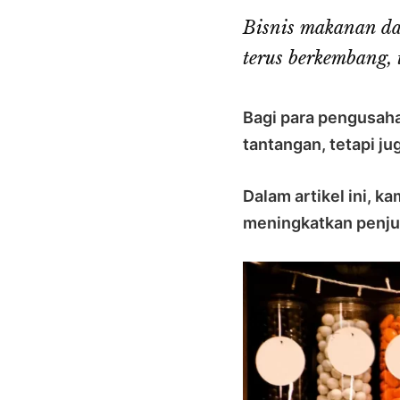
Bisnis makanan da
terus berkembang,
Bagi para pengusaha
tantangan, tetapi j
Dalam artikel ini, k
meningkatkan penj