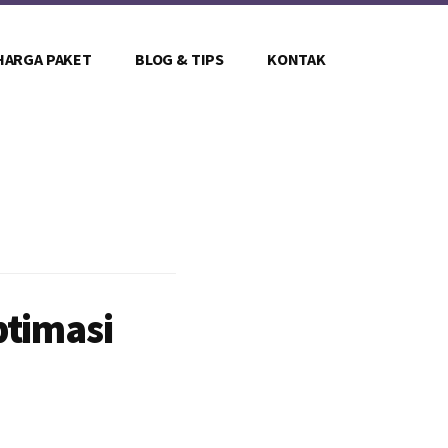
HARGA PAKET
BLOG & TIPS
KONTAK
ptimasi