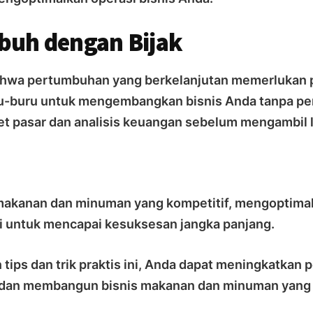
buh dengan Bijak
 bahwa pertumbuhan yang berkelanjutan memerlukan
uru-buru untuk mengembangkan bisnis Anda tanpa p
et pasar dan analisis keuangan sebelum mengambil 
 makanan dan minuman yang kompetitif, mengoptima
i untuk mencapai kesuksesan jangka panjang.
ips dan trik praktis ini, Anda dapat meningkatkan p
dan membangun bisnis makanan dan minuman yang