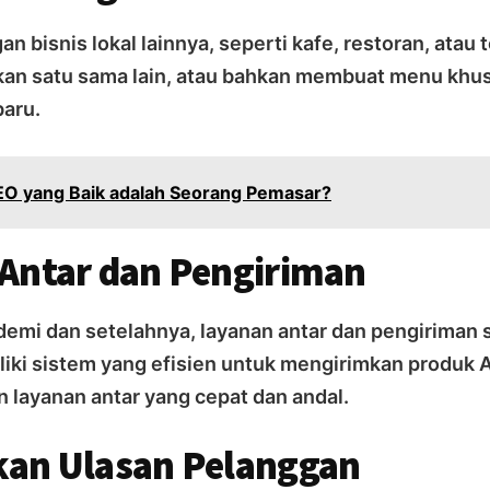
n bisnis lokal lainnya, seperti kafe, restoran, atau
an satu sama lain, atau bahkan membuat menu khus
aru.
O yang Baik adalah Seorang Pemasar?
 Antar dan Pengiriman
emi dan setelahnya, layanan antar dan pengiriman 
iki sistem yang efisien untuk mengirimkan produk
 layanan antar yang cepat dan andal.
kan Ulasan Pelanggan