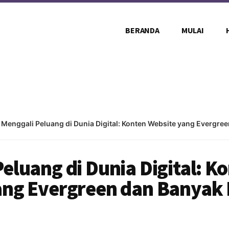
BERANDA
MULAI
 Menggali Peluang di Dunia Digital: Konten Website yang Evergre
eluang di Dunia Digital: K
ang Evergreen dan Banyak