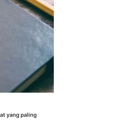
at yang paling