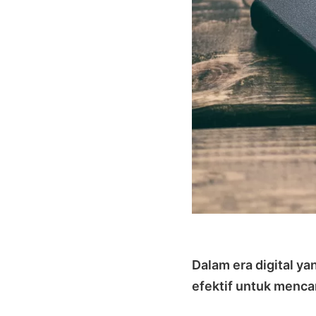
Dalam era digital ya
efektif untuk menca