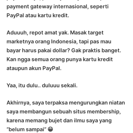
payment gateway internasional, seperti
PayPal atau kartu kredit.
Aduuuh, repot amat yak. Masak target
marketnya orang Indonesia, tapi pas mau
bayar harus pakai dollar? Gak praktis banget.
Kan ngga semua orang punya kartu kredit
ataupun akun PayPal.
Yaa, itu dulu.. duluuu sekali.
Akhirnya, saya terpaksa mengurungkan niatan
saya membangun sebuah situs membership,
karena memang bujet dan ilmu saya yang
“belum sampai” 😀