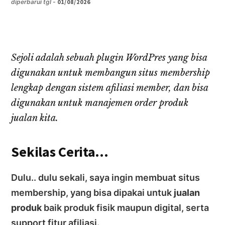
diperbarui tgl -
01/08/2026
Sejoli adalah sebuah plugin WordPres yang bisa
digunakan untuk membangun situs membership
lengkap dengan sistem afiliasi member, dan bisa
digunakan untuk manajemen order produk
jualan kita.
Sekilas Cerita…
Dulu.. dulu sekali, saya ingin membuat situs
membership, yang bisa dipakai untuk
jualan
produk
baik produk fisik maupun digital, serta
support fitur afiliasi.