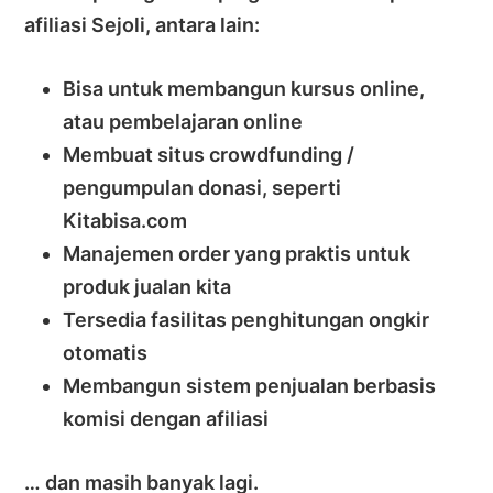
afiliasi Sejoli, antara lain:
Bisa untuk membangun kursus online,
atau pembelajaran online
Membuat situs crowdfunding /
pengumpulan donasi, seperti
Kitabisa.com
Manajemen order yang praktis untuk
produk jualan kita
Tersedia fasilitas penghitungan ongkir
otomatis
Membangun sistem penjualan berbasis
komisi dengan afiliasi
… dan masih banyak lagi.