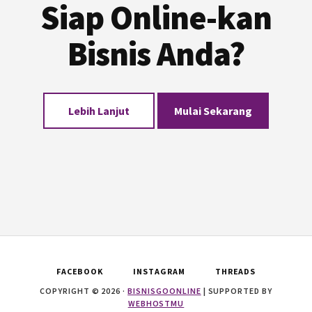
Siap Online-kan
Bisnis Anda?
Lebih Lanjut
Mulai Sekarang
FACEBOOK
INSTAGRAM
THREADS
COPYRIGHT © 2026 ·
BISNISGOONLINE
| SUPPORTED BY
WEBHOSTMU