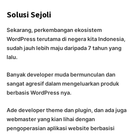
Solusi Sejoli
Sekarang, perkembangan ekosistem
WordPress terutama di negera kita Indonesia,
sudah jauh lebih maju daripada 7 tahun yang
lalu.
Banyak developer muda bermunculan dan
sangat agresif dalam mengeluarkan produk
berbasis WordPress nya.
Ade developer theme dan plugin, dan ada juga
webmaster yang kian lihai dengan
pengoperasian aplikasi website berbasisi