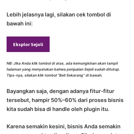
Lebih jelasnya lagi, silakan cek tombol di
bawah ini:
Eksplor Sejoli
NB: Jika Anda klik tombol di atas, ada kemungkinan akan tampil
halaman yang menyatakan bahwa penjualan Sejoli sudah ditutup.
Tips-nya, silakan klik tombol “Beli Sekarang” di bawah.
Bayangkan saja, dengan adanya fitur-fitur
tersebut, hampir 50%–60% dari proses bisnis
kita sudah bisa di handle oleh plugin itu.
Karena semakin kesini, bisnis Anda semakin