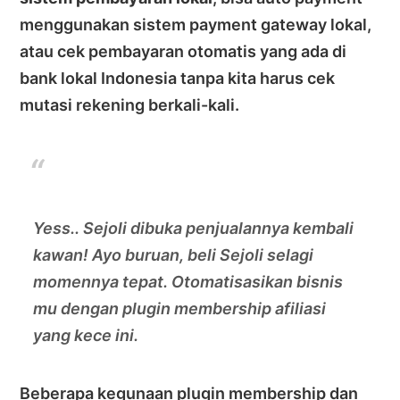
menggunakan sistem payment gateway lokal,
atau cek pembayaran otomatis yang ada di
bank lokal Indonesia tanpa kita harus cek
mutasi rekening berkali-kali.
Yess.. Sejoli dibuka penjualannya kembali
kawan! Ayo buruan, beli Sejoli selagi
momennya tepat. Otomatisasikan bisnis
mu dengan plugin membership afiliasi
yang kece ini.
Beberapa kegunaan plugin membership dan