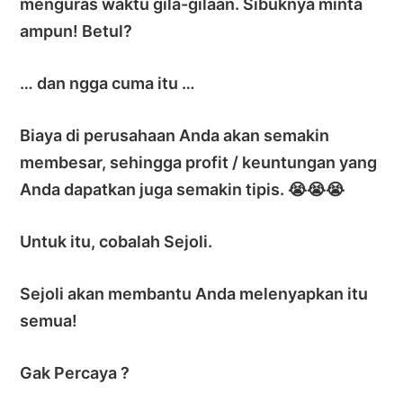
menguras waktu gila-gilaan. Sibuknya minta
ampun! Betul?
… dan ngga cuma itu …
Biaya di perusahaan Anda akan semakin
membesar, sehingga profit / keuntungan yang
Anda dapatkan juga semakin tipis. 😭😭😭
Untuk itu, cobalah Sejoli.
Sejoli akan membantu Anda melenyapkan itu
semua!
Gak Percaya ?