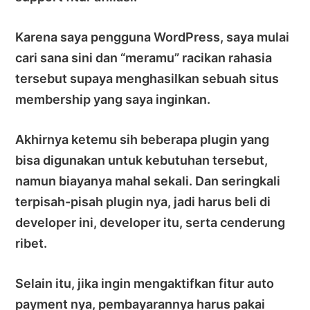
Karena saya pengguna WordPress, saya mulai
cari sana sini dan “meramu” racikan rahasia
tersebut supaya menghasilkan sebuah situs
membership yang saya inginkan.
Akhirnya ketemu sih beberapa plugin yang
bisa digunakan untuk kebutuhan tersebut,
namun biayanya mahal sekali. Dan seringkali
terpisah-pisah plugin nya, jadi harus beli di
developer ini, developer itu, serta cenderung
ribet.
Selain itu, jika ingin mengaktifkan fitur auto
payment nya, pembayarannya harus pakai