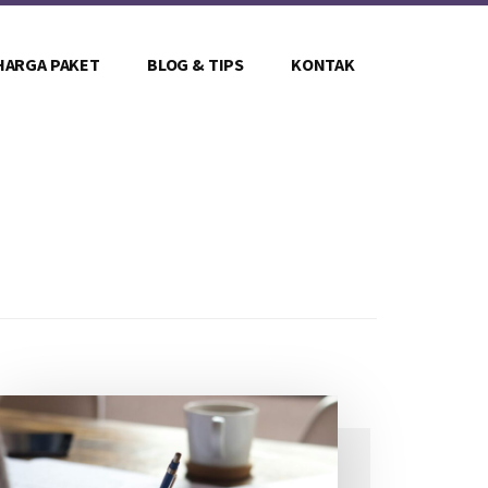
HARGA PAKET
BLOG & TIPS
KONTAK