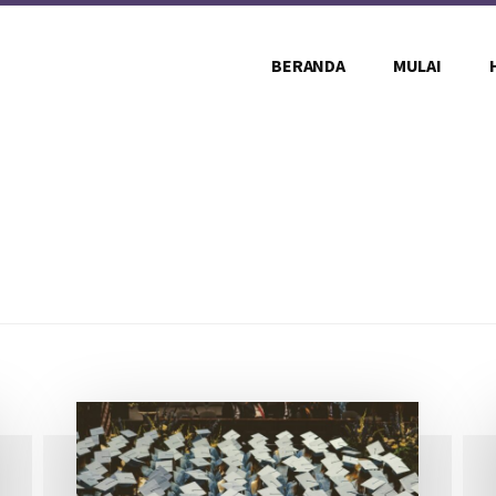
BERANDA
MULAI