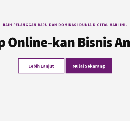
RAIH PELANGGAN BARU DAN DOMINASI DUNIA DIGITAL HARI INI.
p Online-kan Bisnis A
Lebih Lanjut
Mulai Sekarang